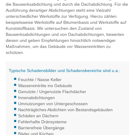
die Bauwerksabdichtung und durch die Dachabdichtung. Für die
Ausführung derartiger Abdichtungen steht eine Vielzahl
unterschiedlicher Werkstoffe zur Verfügung. Hierzu zählen
beispielsweise Werkstoffe auf Bitumenbasis und Werkstoffe auf
Kunststoffbasis. Wir untersuchen den Zustand von
Bauwerksabdichtungen und von Dachabdichtungen, bewerten
diesen und geben Empfehlungen hinsichtlich notwendiger
Maßnahmen, um das Gebäude vor Wassereintritten zu
schützen.
Typische Schadensbilder und Schadensbereiche sind u.a.:
Feuchte / Nasse Keller
Wassereintritte ins Gebäude
Genutzte / Ungenutzte Flachdächer
Innenabdichtungen
Umnutzungen von Untergeschossen
Nachträgliches Abdichten von Bestandsgebäuden
Schäden an Dächern
Fehlerhafte Dränsysteme
Barrierefreie Übergänge
Bäder und Küchen