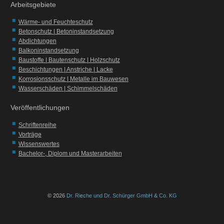
Arbeitsgebiete
Wärme- und Feuchteschutz
Betonschutz | Betoninstandsetzung
Abdichtungen
Balkoninstandsetzung
Baustoffe | Bautenschutz | Holzschutz
Beschichtungen | Anstriche | Lacke
Korrosionsschutz | Metalle im Bauwesen
Wasserschäden | Schimmelschäden
Veröffentlichungen
Schriftenreihe
Vorträge
Wissenswertes
Bachelor-, Diplom und Masterarbeiten
©
2026
Dr. Rieche und Dr. Schürger GmbH & Co. KG