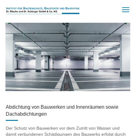
Abdichtung von Bauwerken und Innenräumen sowie
Dachabdichtungen
Der Schutz von Bauwerken vor dem Zutritt von Wasser und
damit verbundenen Schädigungen des Bauwerks erfolgt durch