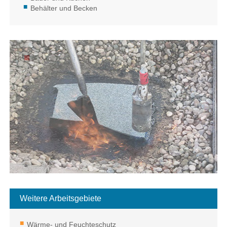
Behälter und Becken
Weitere Arbeitsgebiete
Wärme- und Feuchteschutz