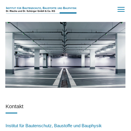
Kontakt
Institut für Bautenschutz, Baustoffe und Bauphysik